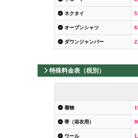
ネクタイ
5
オープンシャツ
6
ダウンジャンバー
2
特殊料金表（税別）
着物
1
帯（浴衣用）
8
ウール
1