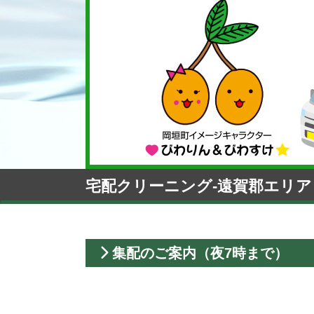
宅配クリーニング-遠賀郡エリア
集配のご案内（夜7時まで）