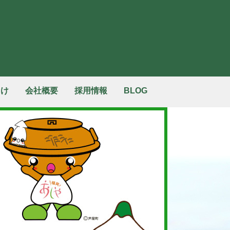
向け
会社概要
採用情報
BLOG