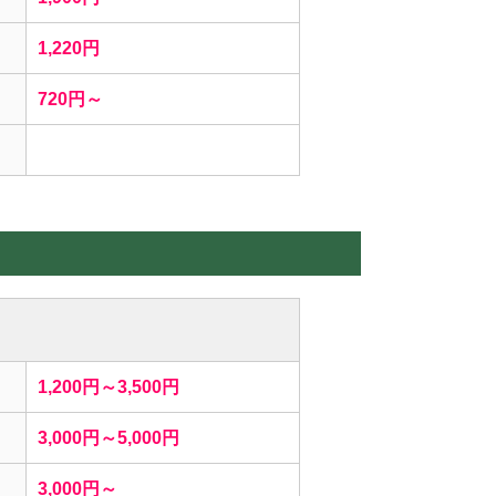
1,220円
720円～
1,200円～3,500円
3,000円～5,000円
3,000円～