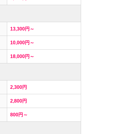
13,300円～
10,000円～
18,000円～
2,300円
2,800円
800円～