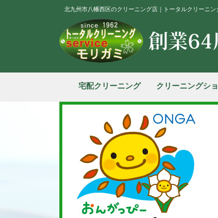
北九州市八幡西区のクリーニング店｜トータルクリーニン
宅配クリーニング
クリーニングシ