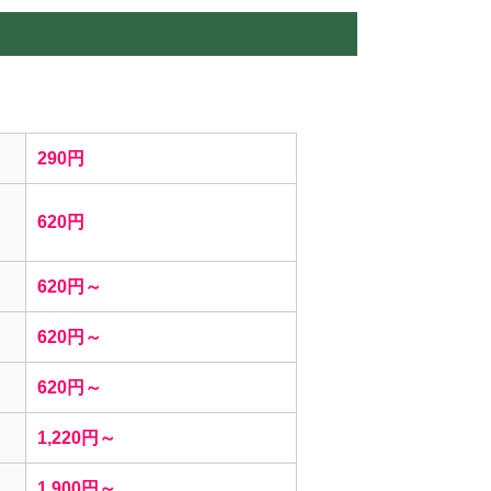
290円
620円
620円～
620円～
620円～
1,220円～
1,900円～