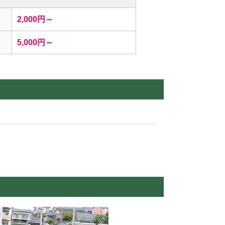
2,000円～
5,000円～