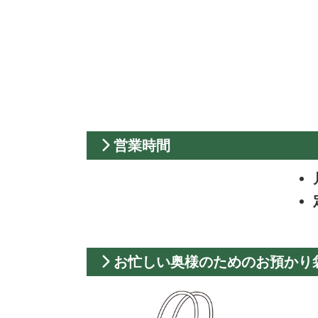
営業時間
お忙しい奥様のためのお預かり