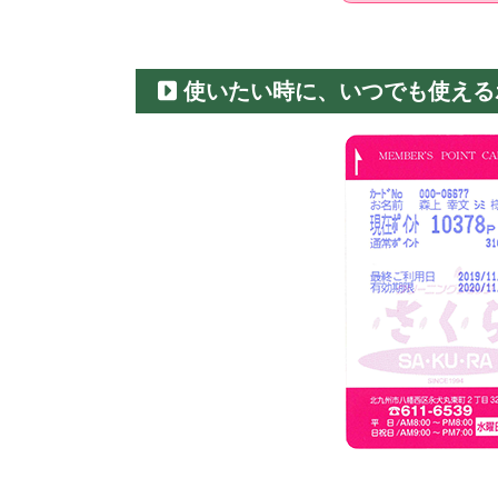
使いたい時に、いつでも使える