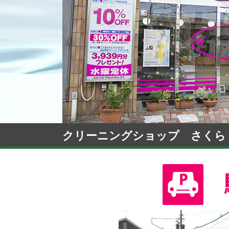
クリーニングショップ さくら