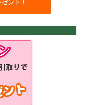
レゼント！