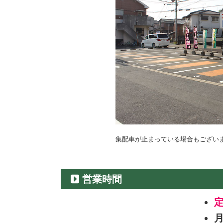
集配車が止まっている場合もござい
営業時間