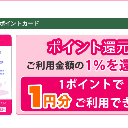
ポイントカード