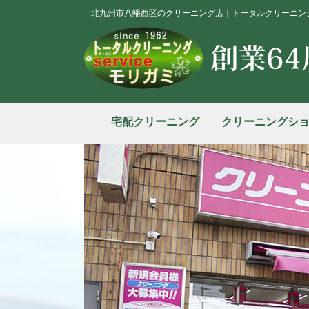
北九州市八幡西区のクリーニング店｜トータルクリーニン
宅配クリーニング
クリーニングシ