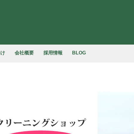
向け
会社概要
採用情報
BLOG