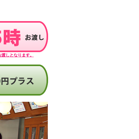
お渡しとなります。