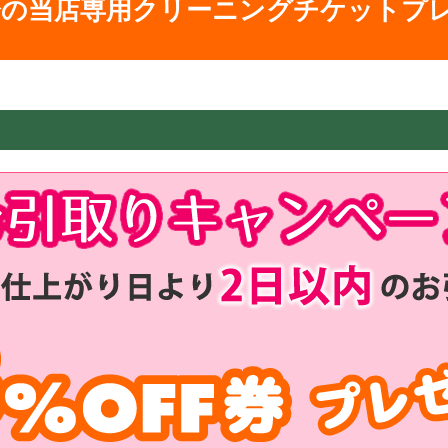
円分の当店専用
クリーニングチケットプ