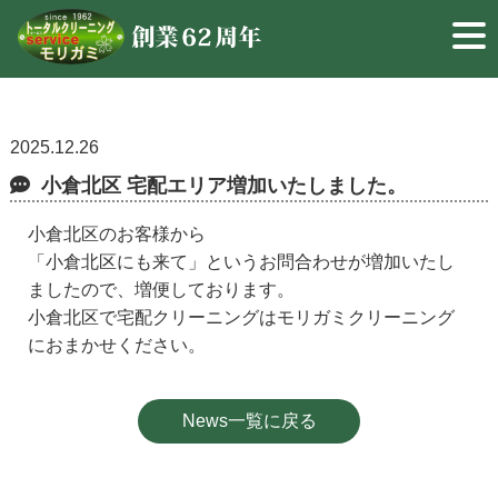
2025.12.26
小倉北区 宅配エリア増加いたしました。
小倉北区のお客様から
「小倉北区にも来て」というお問合わせが増加いたし
ましたので、増便しております。
小倉北区で宅配クリーニングはモリガミクリーニング
におまかせください。
News一覧に戻る