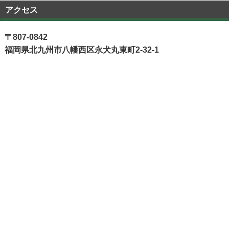
アクセス
〒807-0842
福岡県北九州市八幡西区永犬丸東町2-32-1