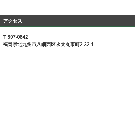
アクセス
〒807-0842
福岡県北九州市八幡西区永犬丸東町2-32-1