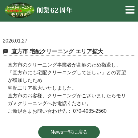
2026.01.27
直方市 宅配クリーニング エリア拡大
直方市のクリーニング事業者が高齢のため撤退し、
「直方市にも宅配クリーニングしてほしい」との要望
が増加したため
宅配エリア拡大いたしました。
直方市のお客様、クリーニングがございましたらモリ
ガミクリーニングへお電話ください。
ご新規さまお問い合わせ先： 070-4035-2560
News一覧に戻る