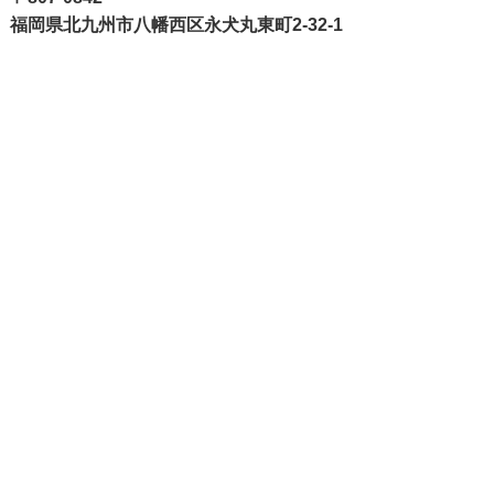
福岡県北九州市八幡西区永犬丸東町2-32-1