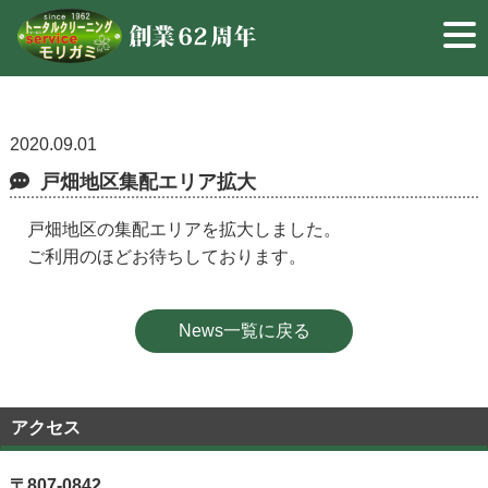
2020.09.01
戸畑地区集配エリア拡大
戸畑地区の集配エリアを拡大しました。
ご利用のほどお待ちしております。
News一覧に戻る
アクセス
〒807-0842