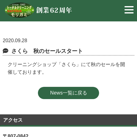
2020.09.28
さくら 秋のセールスタート
クリーニングショップ「さくら」にて秋のセールを開
催しております。
News一覧に戻る
アクセス
〒807-0842