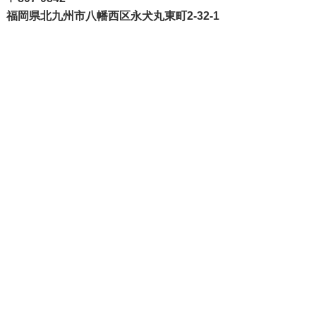
福岡県北九州市八幡西区永犬丸東町2-32-1