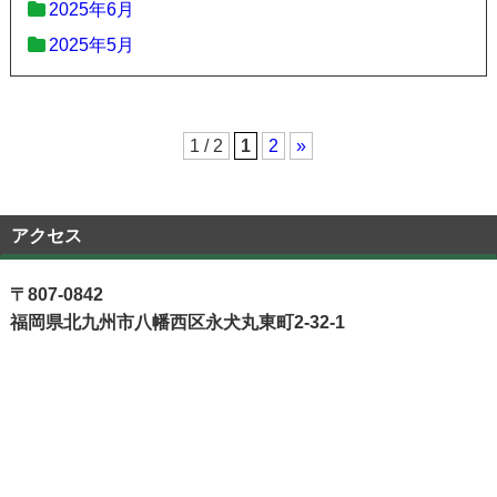
2025年6月
2025年5月
1 / 2
1
2
»
アクセス
〒807-0842
福岡県北九州市八幡西区永犬丸東町2-32-1