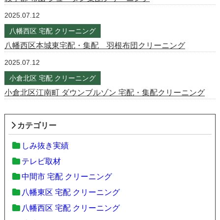
2025.07.12
八幡西区 宅配 クリーニング
八幡西区本城東宅配・集配 羽根布団クリーニング
2025.07.12
小倉北区 宅配 クリーニング
小倉北区江南町 ダウンブルゾン 宅配・集配クリーニング
カテゴリー
しみ抜き実績
テレビ取材
中間市 宅配 クリーニング
八幡東区 宅配 クリーニング
八幡西区 宅配 クリーニング