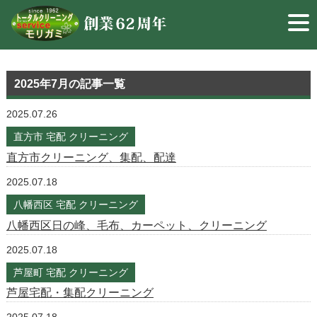
2025年7月
の記事一覧
2025.07.26
直方市 宅配 クリーニング
直方市クリーニング、集配、配達
2025.07.18
八幡西区 宅配 クリーニング
八幡西区日の峰、毛布、カーペット、クリーニング
2025.07.18
芦屋町 宅配 クリーニング
芦屋宅配・集配クリーニング