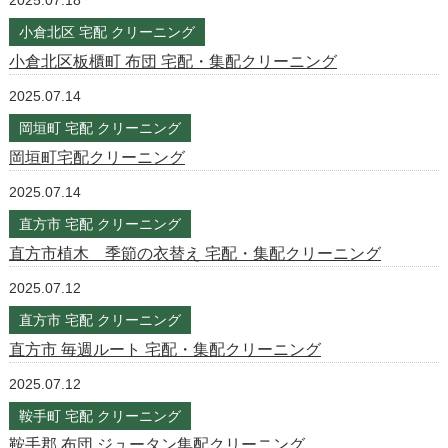
2025.07.18
小倉北区 宅配 クリーニング
小倉北区板櫃町 布団 宅配・集配クリーニング
2025.07.14
岡垣町 宅配 クリーニング
岡垣町宅配クリーニング
2025.07.14
直方市 宅配 クリーニング
直方市植木 季節の衣替え 宅配・集配クリーニング
2025.07.12
直方市 宅配 クリーニング
直方市 毎週ルート 宅配・集配クリーニング
2025.07.12
鞍手町 宅配 クリーニング
鞍手郡 布団 ジュータン集配クリーニング