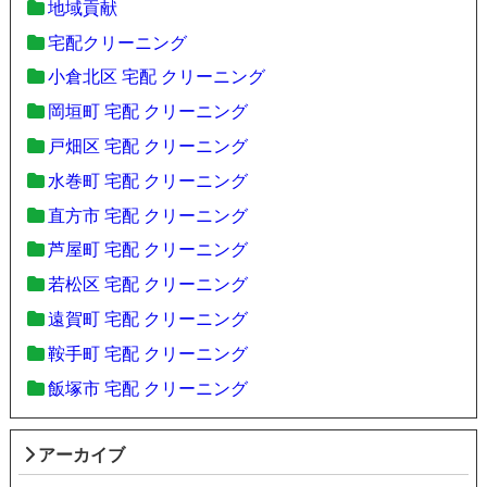
地域貢献
宅配クリーニング
小倉北区 宅配 クリーニング
岡垣町 宅配 クリーニング
戸畑区 宅配 クリーニング
水巻町 宅配 クリーニング
直方市 宅配 クリーニング
芦屋町 宅配 クリーニング
若松区 宅配 クリーニング
遠賀町 宅配 クリーニング
鞍手町 宅配 クリーニング
飯塚市 宅配 クリーニング
アーカイブ