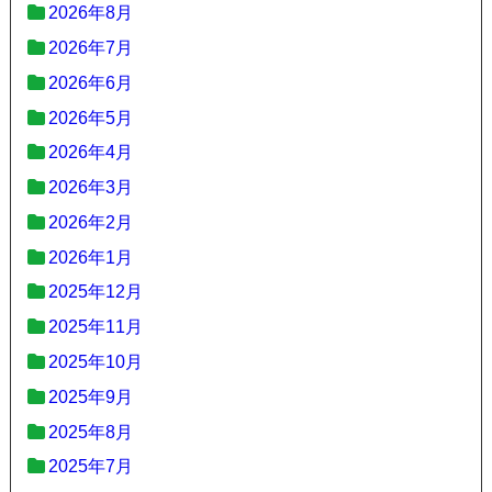
2026年8月
2026年7月
2026年6月
2026年5月
2026年4月
2026年3月
2026年2月
2026年1月
2025年12月
2025年11月
2025年10月
2025年9月
2025年8月
2025年7月