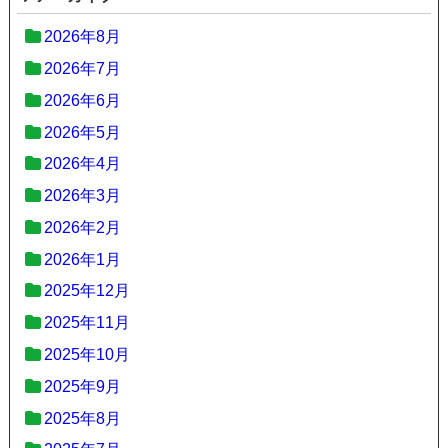
2026年8月
2026年7月
2026年6月
2026年5月
2026年4月
2026年3月
2026年2月
2026年1月
2025年12月
2025年11月
2025年10月
2025年9月
2025年8月