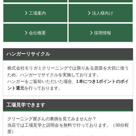
工場案内
法人様向け
会社概要
採用情報
ハンガーリサイクル
株式会社モリガミクリーニングでは限りある資源を大切に使う
ため、ハンガーリサイクルを実施しております。
ハンガーをご返却いただいた場合、
1本につき1ポイントのポイ
ント還元
を行っております。
工場見学できます
クリーニング屋さんの裏側を見てみませんか？
当店では工場見学と説明会を無料で行っております。（30分程
度）