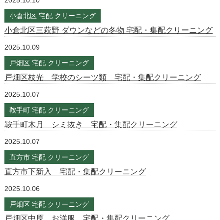
2025.10.10
小倉北区 宅配 クリーニング
小倉北区三萩野 ダウンなどの冬物 宅配・集配クリーニング
2025.10.09
戸畑区 宅配 クリーニング
戸畑区枝光 学校のシーツ類 宅配・集配クリーニング
2025.10.07
鞍手町 宅配 クリーニング
鞍手町木月 シミ抜き 宅配・集配クリーニング
2025.10.07
直方市 宅配 クリーニング
直方市下新入 宅配・集配クリーニング
2025.10.06
戸畑区 宅配 クリーニング
戸畑区中原 お洋服 宅配・集配クリーニング