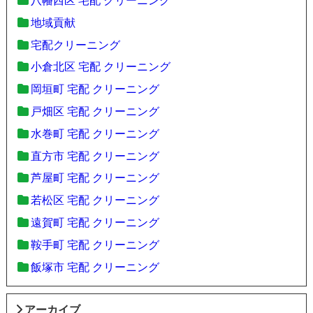
八幡西区 宅配 クリーニング
地域貢献
宅配クリーニング
小倉北区 宅配 クリーニング
岡垣町 宅配 クリーニング
戸畑区 宅配 クリーニング
水巻町 宅配 クリーニング
直方市 宅配 クリーニング
芦屋町 宅配 クリーニング
若松区 宅配 クリーニング
遠賀町 宅配 クリーニング
鞍手町 宅配 クリーニング
飯塚市 宅配 クリーニング
アーカイブ