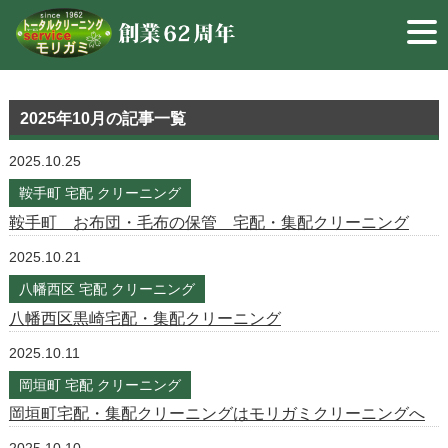
2025年10月
の記事一覧
2025.10.25
鞍手町 宅配 クリーニング
鞍手町 お布団・毛布の保管 宅配・集配クリーニング
2025.10.21
八幡西区 宅配 クリーニング
八幡西区黒崎宅配・集配クリーニング
2025.10.11
岡垣町 宅配 クリーニング
岡垣町宅配・集配クリーニングはモリガミクリーニングへ