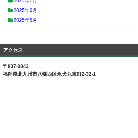
2025年7月
2025年6月
2025年5月
アクセス
〒807-0842
福岡県北九州市八幡西区永犬丸東町2-32-1