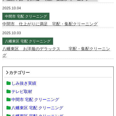
2025.10.04
中間市 宅配 クリーニング
中間市 仕上がりに満足 宅配・集配クリーニング
2025.10.03
八幡東区 宅配 クリーニング
八幡東区 お洋服のデラックス 宅配・集配クリーニン
グ
カテゴリー
しみ抜き実績
テレビ取材
中間市 宅配 クリーニング
八幡東区 宅配 クリーニング