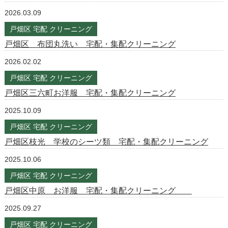
2026.03.09
戸畑区 宅配 クリーニング
戸畑区 布団丸洗い 宅配・集配クリーニング
2026.02.02
戸畑区 宅配 クリーニング
戸畑区三六町お洋服 宅配・集配クリーニング
2025.10.09
戸畑区 宅配 クリーニング
戸畑区枝光 学校のシーツ類 宅配・集配クリーニング
2025.10.06
戸畑区 宅配 クリーニング
戸畑区中原 お洋服 宅配・集配クリーニング
2025.09.27
戸畑区 宅配 クリーニング