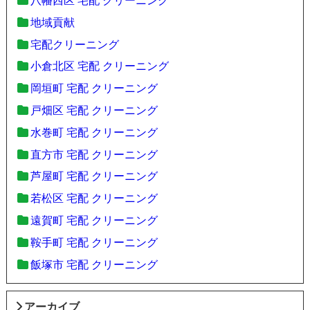
八幡西区 宅配 クリーニング
地域貢献
宅配クリーニング
小倉北区 宅配 クリーニング
岡垣町 宅配 クリーニング
戸畑区 宅配 クリーニング
水巻町 宅配 クリーニング
直方市 宅配 クリーニング
芦屋町 宅配 クリーニング
若松区 宅配 クリーニング
遠賀町 宅配 クリーニング
鞍手町 宅配 クリーニング
飯塚市 宅配 クリーニング
アーカイブ