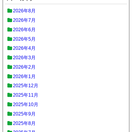
2026年8月
2026年7月
2026年6月
2026年5月
2026年4月
2026年3月
2026年2月
2026年1月
2025年12月
2025年11月
2025年10月
2025年9月
2025年8月