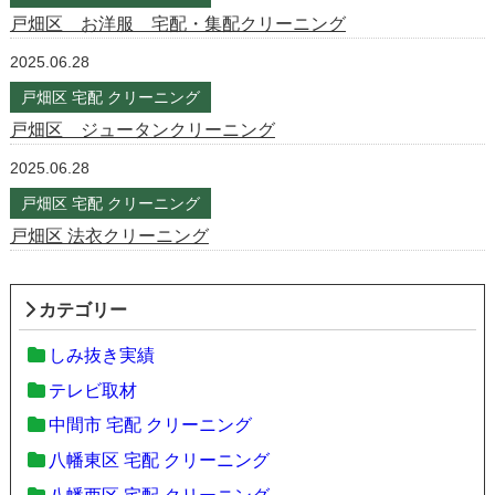
戸畑区 お洋服 宅配・集配クリーニング
2025.06.28
戸畑区 宅配 クリーニング
戸畑区 ジュータンクリーニング
2025.06.28
戸畑区 宅配 クリーニング
戸畑区 法衣クリーニング
カテゴリー
しみ抜き実績
テレビ取材
中間市 宅配 クリーニング
八幡東区 宅配 クリーニング