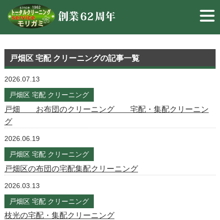
戸畑区 宅配 クリーニング
の記事一覧
2026.07.13
戸畑区 宅配 クリーニング
戸畑 お布団のクリーニング 宅配・集配クリーニン
グ
2026.06.19
戸畑区 宅配 クリーニング
戸畑区の布団の宅配集配クリーニング
2026.03.13
戸畑区 宅配 クリーニング
枝光の宅配・集配クリーニング