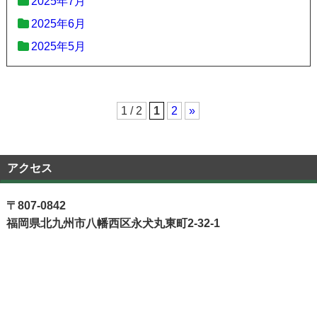
2025年7月
2025年6月
2025年5月
1 / 2
1
2
»
アクセス
〒807-0842
福岡県北九州市八幡西区永犬丸東町2-32-1