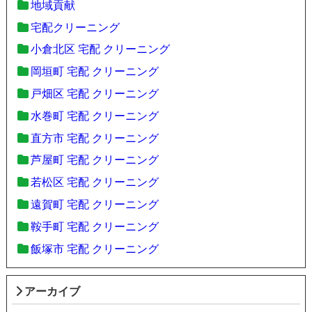
地域貢献
宅配クリーニング
小倉北区 宅配 クリーニング
岡垣町 宅配 クリーニング
戸畑区 宅配 クリーニング
水巻町 宅配 クリーニング
直方市 宅配 クリーニング
芦屋町 宅配 クリーニング
若松区 宅配 クリーニング
遠賀町 宅配 クリーニング
鞍手町 宅配 クリーニング
飯塚市 宅配 クリーニング
アーカイブ