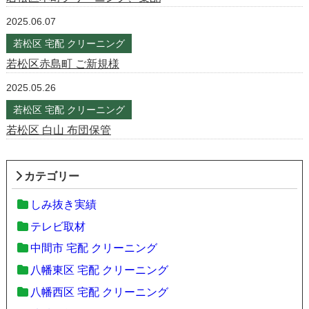
2025.06.07
若松区 宅配 クリーニング
若松区赤島町 ご新規様
2025.05.26
若松区 宅配 クリーニング
若松区 白山 布団保管
カテゴリー
しみ抜き実績
テレビ取材
中間市 宅配 クリーニング
八幡東区 宅配 クリーニング
八幡西区 宅配 クリーニング