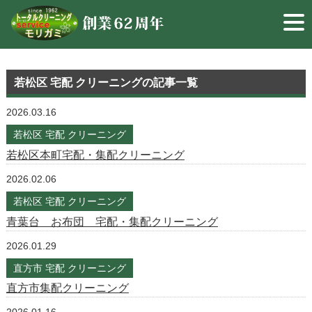
若松区 宅配 クリーニング
の記事一覧
2026.03.16
若松区 宅配 クリーニング
若松区本町宅配・集配クリーニング
2026.02.06
若松区 宅配 クリーニング
青葉台 お布団 宅配・集配クリーニング
2026.01.29
直方市 宅配 クリーニング
直方市集配クリーニング