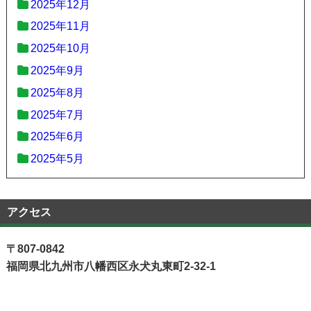
2025年12月
2025年11月
2025年10月
2025年9月
2025年8月
2025年7月
2025年6月
2025年5月
アクセス
〒807-0842
福岡県北九州市八幡西区永犬丸東町2-32-1