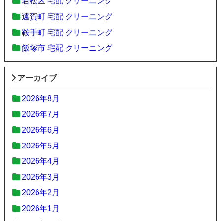
若松区 宅配 クリーニング
遠賀町 宅配 クリーニング
鞍手町 宅配 クリーニング
飯塚市 宅配 クリーニング
アーカイブ
2026年8月
2026年7月
2026年6月
2026年5月
2026年4月
2026年3月
2026年2月
2026年1月