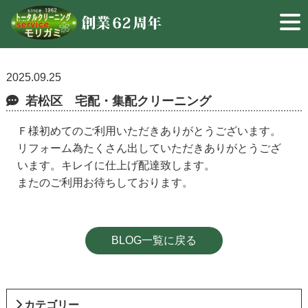
2025.09.25
若松区 宅配・集配クリーニング
Ｆ様初めてのご利用いただきありがとうございます。
リフォーム為たくさん出していただきありがとうござ
います。キレイに仕上げ配達致します。
またのご利用お待ちしております。
BLOG一覧に戻る
カテゴリー