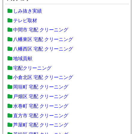
しみ抜き実績
テレビ取材
中間市 宅配 クリーニング
八幡東区 宅配 クリーニング
八幡西区 宅配 クリーニング
地域貢献
宅配クリーニング
小倉北区 宅配 クリーニング
岡垣町 宅配 クリーニング
戸畑区 宅配 クリーニング
水巻町 宅配 クリーニング
直方市 宅配 クリーニング
芦屋町 宅配 クリーニング