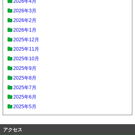
2026年4月
2026年3月
2026年2月
2026年1月
2025年12月
2025年11月
2025年10月
2025年9月
2025年8月
2025年7月
2025年6月
2025年5月
アクセス