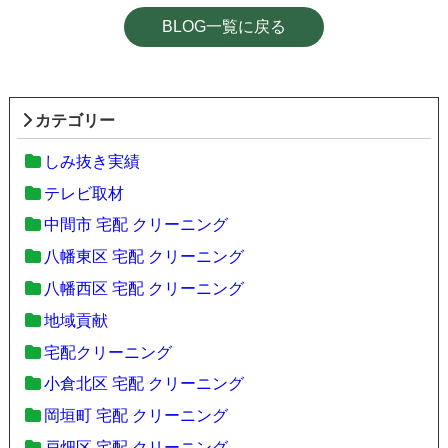
BLOG一覧に戻る
カテゴリー
しみ抜き実績
テレビ取材
中間市 宅配 クリーニング
八幡東区 宅配 クリーニング
八幡西区 宅配 クリーニング
地域貢献
宅配クリーニング
小倉北区 宅配 クリーニング
岡垣町 宅配 クリーニング
戸畑区 宅配 クリーニング