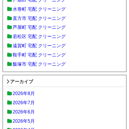
水巻町 宅配 クリーニング
直方市 宅配 クリーニング
芦屋町 宅配 クリーニング
若松区 宅配 クリーニング
遠賀町 宅配 クリーニング
鞍手町 宅配 クリーニング
飯塚市 宅配 クリーニング
アーカイブ
2026年8月
2026年7月
2026年6月
2026年5月