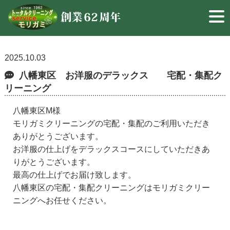
2025.10.03
八幡東区 お洋服のデラックス 宅配・集配ク
リーニング
八幡東区M様
モリガミクリーニングの宅配・集配のご利用いただき
ありがとうございます。
お洋服の仕上げをデラックスコースにしていただきあ
りがとうございます。
最高の仕上げでお届け致します。
八幡東区の宅配・集配クリーニングはモリガミクリー
ニングへお任せください。