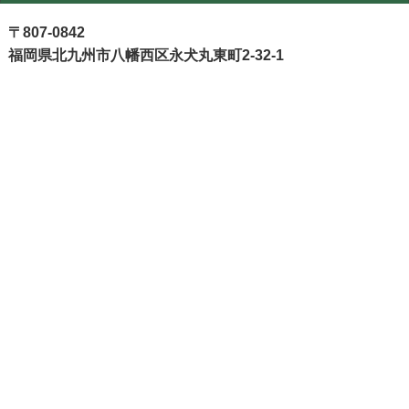
〒807-0842
福岡県北九州市八幡西区永犬丸東町2-32-1