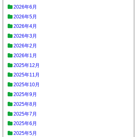
2026年6月
2026年5月
2026年4月
2026年3月
2026年2月
2026年1月
2025年12月
2025年11月
2025年10月
2025年9月
2025年8月
2025年7月
2025年6月
2025年5月