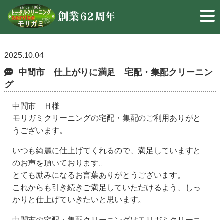
2025.10.04
中間市 仕上がりに満足 宅配・集配クリーニン
グ
中間市 Ｈ様
モリガミクリーニングの宅配・集配のご利用ありがと
うございます。
いつも綺麗に仕上げてくれるので、満足していますと
のお声を頂いております。
とても励みになるお言葉ありがとうございます。
これからも引き続きご満足していただけるよう、しっ
かりと仕上げていきたいと思います。
中間市の宅配・集配クリーニングはモリガミクリーニ