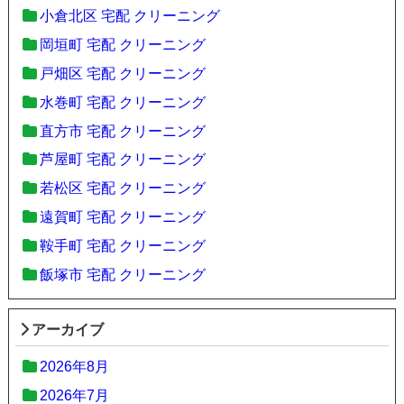
小倉北区 宅配 クリーニング
岡垣町 宅配 クリーニング
戸畑区 宅配 クリーニング
水巻町 宅配 クリーニング
直方市 宅配 クリーニング
芦屋町 宅配 クリーニング
若松区 宅配 クリーニング
遠賀町 宅配 クリーニング
鞍手町 宅配 クリーニング
飯塚市 宅配 クリーニング
アーカイブ
2026年8月
2026年7月