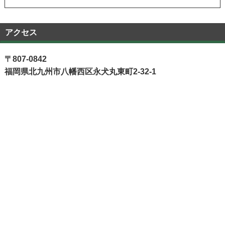
アクセス
〒807-0842
福岡県北九州市八幡西区永犬丸東町2-32-1