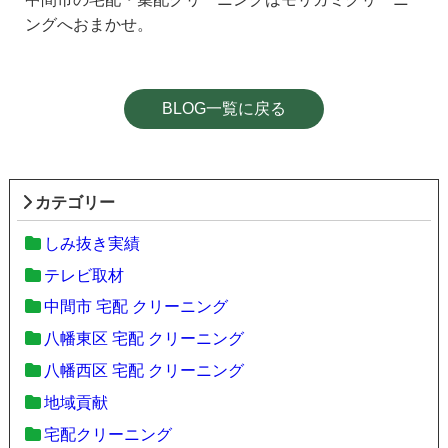
ングへおまかせ。
BLOG一覧に戻る
カテゴリー
しみ抜き実績
テレビ取材
中間市 宅配 クリーニング
八幡東区 宅配 クリーニング
八幡西区 宅配 クリーニング
地域貢献
宅配クリーニング