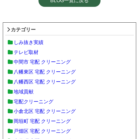
BLOG一覧に戻る
カテゴリー
しみ抜き実績
テレビ取材
中間市 宅配 クリーニング
八幡東区 宅配 クリーニング
八幡西区 宅配 クリーニング
地域貢献
宅配クリーニング
小倉北区 宅配 クリーニング
岡垣町 宅配 クリーニング
戸畑区 宅配 クリーニング