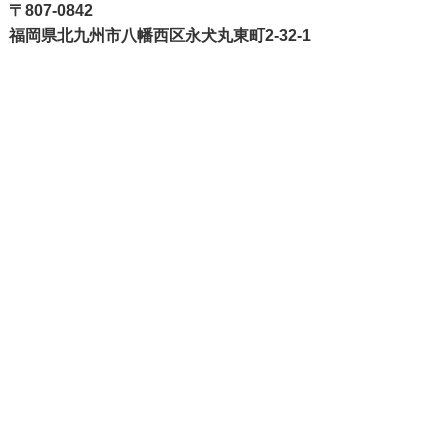
〒807-0842
福岡県北九州市八幡西区永犬丸東町2-32-1