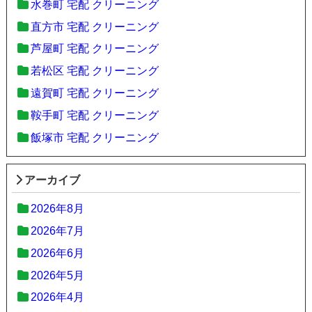
水巻町 宅配 クリーニング
直方市 宅配 クリーニング
芦屋町 宅配 クリーニング
若松区 宅配 クリーニング
遠賀町 宅配 クリーニング
鞍手町 宅配 クリーニング
飯塚市 宅配 クリーニング
アーカイブ
2026年8月
2026年7月
2026年6月
2026年5月
2026年4月