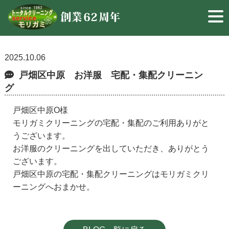
2025.10.06
戸畑区中原 お洋服 宅配・集配クリーニン
グ
戸畑区中原O様
モリガミクリーニングの宅配・集配のご利用ありがと
うございます。
お洋服のクリーニングを出していただき、ありがとう
ございます。
戸畑区中原の宅配・集配クリーニングはモリガミクリ
ーニングへおまかせ。