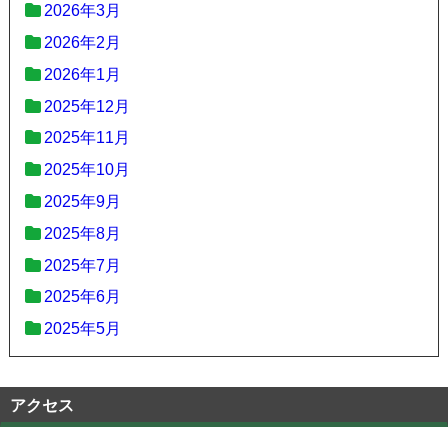
2026年3月
2026年2月
2026年1月
2025年12月
2025年11月
2025年10月
2025年9月
2025年8月
2025年7月
2025年6月
2025年5月
アクセス