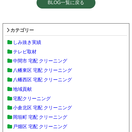
BLOG一覧に戻る
カテゴリー
しみ抜き実績
テレビ取材
中間市 宅配 クリーニング
八幡東区 宅配 クリーニング
八幡西区 宅配 クリーニング
地域貢献
宅配クリーニング
小倉北区 宅配 クリーニング
岡垣町 宅配 クリーニング
戸畑区 宅配 クリーニング