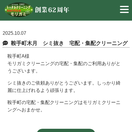
2025.10.07
鞍手町木月 シミ抜き 宅配・集配クリーニング
鞍手町A様
モリガミクリーニングの宅配・集配のご利用ありがと
うございます。
シミ抜きのご依頼ありがとうございます。しっかり綺
麗に仕上げれるよう頑張ります。
鞍手町の宅配・集配クリーニングはモリガミクリーニ
ングへおまかせ。