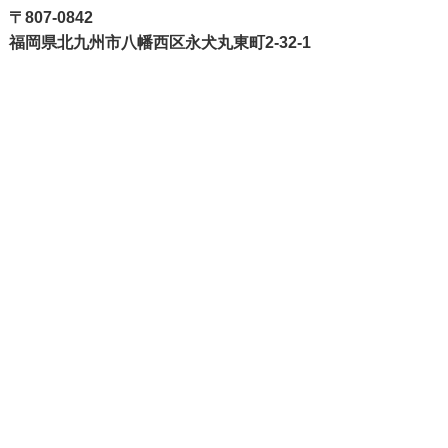
〒807-0842
福岡県北九州市八幡西区永犬丸東町2-32-1