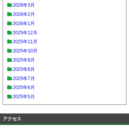
2026年3月
2026年2月
2026年1月
2025年12月
2025年11月
2025年10月
2025年9月
2025年8月
2025年7月
2025年6月
2025年5月
アクセス