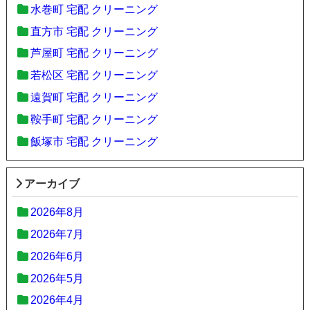
水巻町 宅配 クリーニング
直方市 宅配 クリーニング
芦屋町 宅配 クリーニング
若松区 宅配 クリーニング
遠賀町 宅配 クリーニング
鞍手町 宅配 クリーニング
飯塚市 宅配 クリーニング
アーカイブ
2026年8月
2026年7月
2026年6月
2026年5月
2026年4月