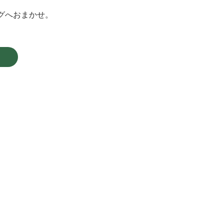
グへおまかせ。