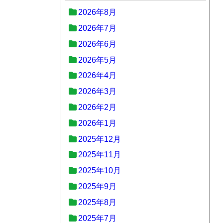
2026年8月
2026年7月
2026年6月
2026年5月
2026年4月
2026年3月
2026年2月
2026年1月
2025年12月
2025年11月
2025年10月
2025年9月
2025年8月
2025年7月