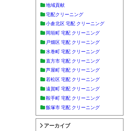
地域貢献
宅配クリーニング
小倉北区 宅配 クリーニング
岡垣町 宅配 クリーニング
戸畑区 宅配 クリーニング
水巻町 宅配 クリーニング
直方市 宅配 クリーニング
芦屋町 宅配 クリーニング
若松区 宅配 クリーニング
遠賀町 宅配 クリーニング
鞍手町 宅配 クリーニング
飯塚市 宅配 クリーニング
アーカイブ