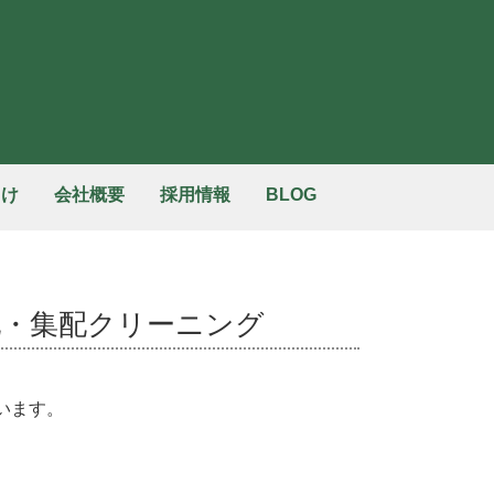
向け
会社概要
採用情報
BLOG
配・集配クリーニング
います。