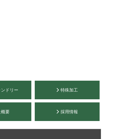
ランドリー
特殊加工
社概要
採用情報