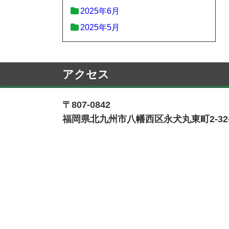
2025年6月
2025年5月
アクセス
〒807-0842
福岡県北九州市八幡西区永犬丸東町2-32-