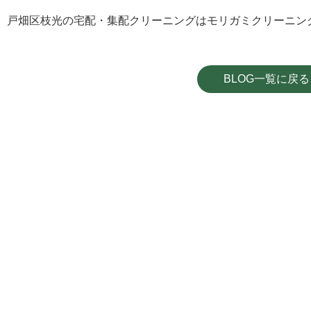
戸畑区枝光の宅配・集配クリーニングはモリガミクリーニン
BLOG一覧に戻る