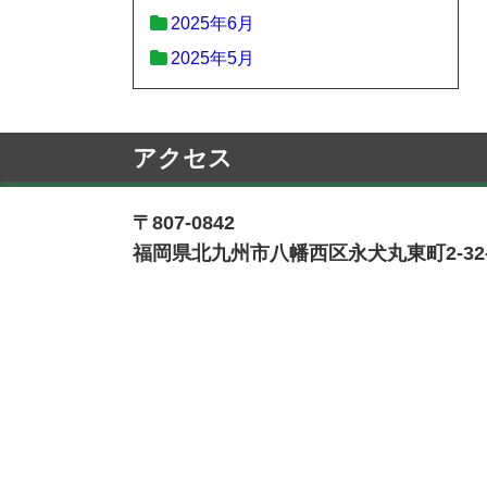
2025年6月
2025年5月
アクセス
〒807-0842
福岡県北九州市八幡西区永犬丸東町2-32-