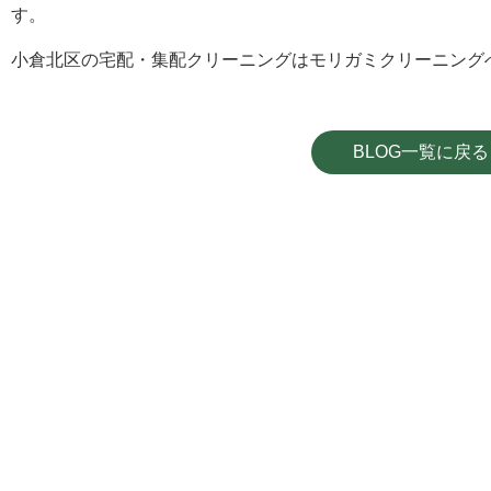
す。
小倉北区の宅配・集配クリーニングはモリガミクリーニング
BLOG一覧に戻る