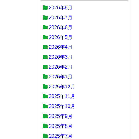
2026年8月
2026年7月
2026年6月
2026年5月
2026年4月
2026年3月
2026年2月
2026年1月
2025年12月
2025年11月
2025年10月
2025年9月
2025年8月
2025年7月