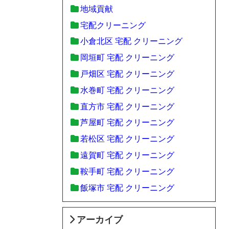
地域貢献
宅配クリーニング
小倉北区 宅配 クリーニング
岡垣町 宅配 クリーニング
戸畑区 宅配 クリーニング
水巻町 宅配 クリーニング
直方市 宅配 クリーニング
芦屋町 宅配 クリーニング
若松区 宅配 クリーニング
遠賀町 宅配 クリーニング
鞍手町 宅配 クリーニング
飯塚市 宅配 クリーニング
アーカイブ