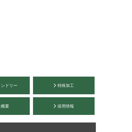
ランドリー
特殊加工
社概要
採用情報