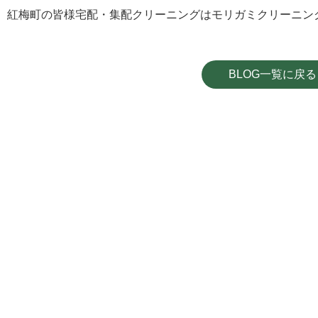
紅梅町の皆様宅配・集配クリーニングはモリガミクリーニン
BLOG一覧に戻る