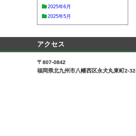
2025年6月
2025年5月
アクセス
〒807-0842
福岡県北九州市八幡西区永犬丸東町2-32-