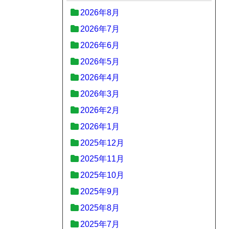
2026年8月
2026年7月
2026年6月
2026年5月
2026年4月
2026年3月
2026年2月
2026年1月
2025年12月
2025年11月
2025年10月
2025年9月
2025年8月
2025年7月