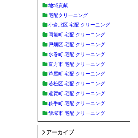
地域貢献
宅配クリーニング
小倉北区 宅配 クリーニング
岡垣町 宅配 クリーニング
戸畑区 宅配 クリーニング
水巻町 宅配 クリーニング
直方市 宅配 クリーニング
芦屋町 宅配 クリーニング
若松区 宅配 クリーニング
遠賀町 宅配 クリーニング
鞍手町 宅配 クリーニング
飯塚市 宅配 クリーニング
アーカイブ