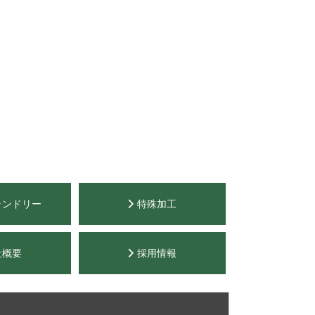
ランドリー
特殊加工
社概要
採用情報