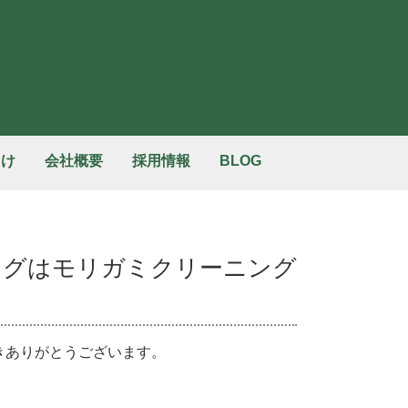
向け
会社概要
採用情報
BLOG
ングはモリガミクリーニング
きありがとうございます。