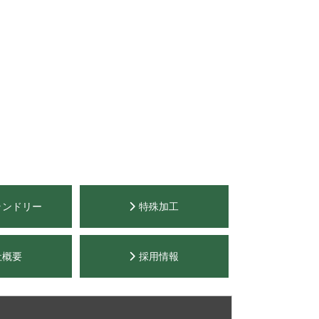
ランドリー
特殊加工
社概要
採用情報