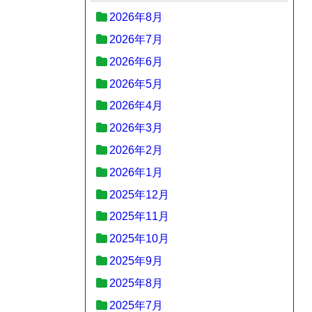
2026年8月
2026年7月
2026年6月
2026年5月
2026年4月
2026年3月
2026年2月
2026年1月
2025年12月
2025年11月
2025年10月
2025年9月
2025年8月
2025年7月