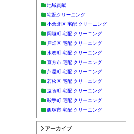
地域貢献
宅配クリーニング
小倉北区 宅配 クリーニング
岡垣町 宅配 クリーニング
戸畑区 宅配 クリーニング
水巻町 宅配 クリーニング
直方市 宅配 クリーニング
芦屋町 宅配 クリーニング
若松区 宅配 クリーニング
遠賀町 宅配 クリーニング
鞍手町 宅配 クリーニング
飯塚市 宅配 クリーニング
アーカイブ