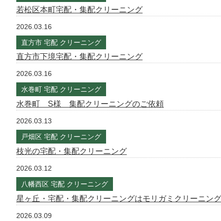
若松区本町宅配・集配クリーニング
2026.03.16
直方市 宅配 クリーニング
直方市下境宅配・集配クリーニング
2026.03.16
水巻町 宅配 クリーニング
水巻町 S様 集配クリーニングのご依頼
2026.03.13
戸畑区 宅配 クリーニング
枝光の宅配・集配クリーニング
2026.03.12
八幡西区 宅配 クリーニング
星ヶ丘・宅配・集配クリーニングはモリガミクリーニン
2026.03.09