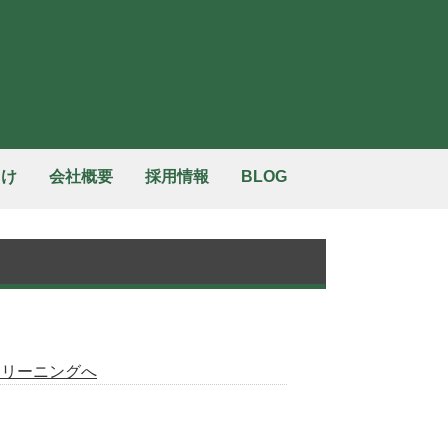
向け
会社概要
採用情報
BLOG
クリーニングへ