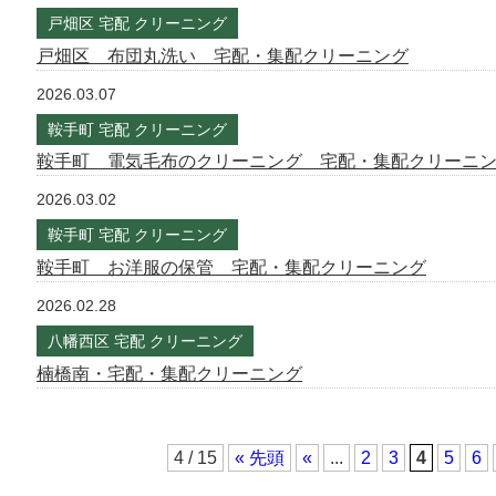
戸畑区 宅配 クリーニング
戸畑区 布団丸洗い 宅配・集配クリーニング
2026.03.07
鞍手町 宅配 クリーニング
鞍手町 電気毛布のクリーニング 宅配・集配クリーニ
2026.03.02
鞍手町 宅配 クリーニング
鞍手町 お洋服の保管 宅配・集配クリーニング
2026.02.28
八幡西区 宅配 クリーニング
楠橋南・宅配・集配クリーニング
4 / 15
« 先頭
«
...
2
3
4
5
6