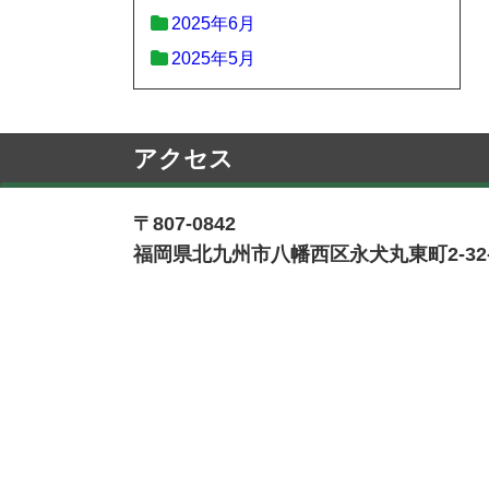
2025年6月
2025年5月
アクセス
〒807-0842
福岡県北九州市八幡西区永犬丸東町2-32-