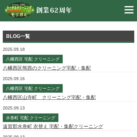
BLOG一覧
2025.09.18
八幡西区 宅配 クリーニング
八幡西区熊西のクリーニング宅配・集配
2025.09.16
八幡西区 宅配 クリーニング
八幡西区山寺町 クリーニング宅配・集配
2025.09.13
水巻町 宅配 クリーニング
遠賀郡水巻町 衣替え 宅配・集配クリーニング