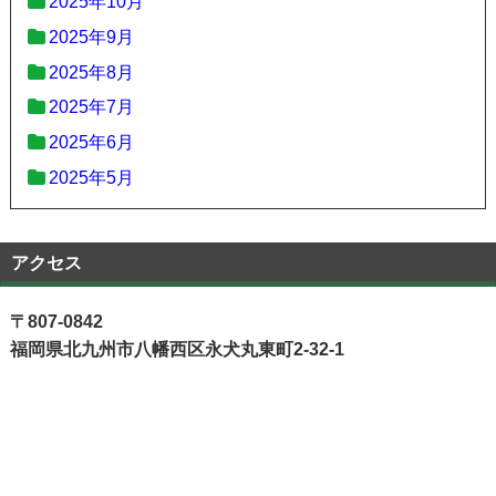
2025年10月
2025年9月
2025年8月
2025年7月
2025年6月
2025年5月
アクセス
〒807-0842
福岡県北九州市八幡西区永犬丸東町2-32-1