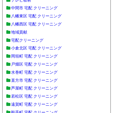
テレビ取材
中間市 宅配 クリーニング
八幡東区 宅配 クリーニング
八幡西区 宅配 クリーニング
地域貢献
宅配クリーニング
小倉北区 宅配 クリーニング
岡垣町 宅配 クリーニング
戸畑区 宅配 クリーニング
水巻町 宅配 クリーニング
直方市 宅配 クリーニング
芦屋町 宅配 クリーニング
若松区 宅配 クリーニング
遠賀町 宅配 クリーニング
鞍手町 宅配 クリーニング