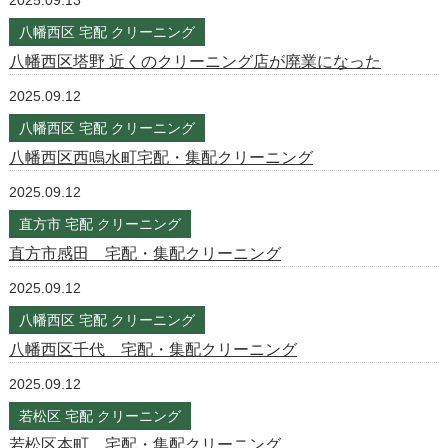
2025.09.13
八幡西区 宅配 クリーニング
八幡西区塔野 近くのクリーニング店が廃業になった
2025.09.12
八幡西区 宅配 クリーニング
八幡西区西鳴水町宅配・集配クリーニング
2025.09.12
直方市 宅配 クリーニング
直方市感田 宅配・集配クリーニング
2025.09.12
八幡西区 宅配 クリーニング
八幡西区千代 宅配・集配クリーニング
2025.09.12
若松区 宅配 クリーニング
若松区本町 宅配・集配クリーニング