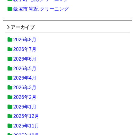
飯塚市 宅配 クリーニング
アーカイブ
2026年8月
2026年7月
2026年6月
2026年5月
2026年4月
2026年3月
2026年2月
2026年1月
2025年12月
2025年11月